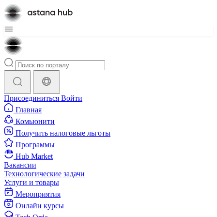
Присоединиться
Войти
Главная
Комьюнити
Получить налоговые льготы
Программы
Hub Market
Вакансии
Технологические задачи
Услуги и товары
Мероприятия
Онлайн курсы