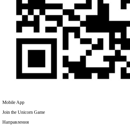
Mobile App
Join the Unicorn Game
Направления