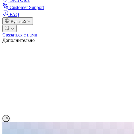
Tech Orda
Customer Support
FAQ
Русский
Связаться с нами
Дополнительно