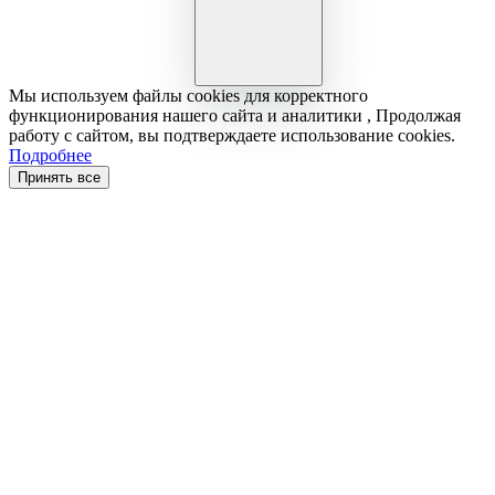
Мы используем файлы cookies для корректного
функционирования нашего сайта и аналитики , Продолжая
работу с сайтом, вы подтверждаете использование cookies.
Подробнее
Принять все