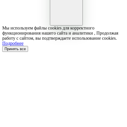
Мы используем файлы cookies для корректного
функционирования нашего сайта и аналитики , Продолжая
работу с сайтом, вы подтверждаете использование cookies.
Подробнее
Принять все