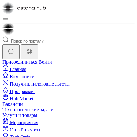
Присоединиться
Войти
Главная
Комьюнити
Получить налоговые льготы
Программы
Hub Market
Вакансии
Технологические задачи
Услуги и товары
Мероприятия
Онлайн курсы