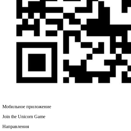
Мобильное приложение
Join the Unicorn Game
Направления