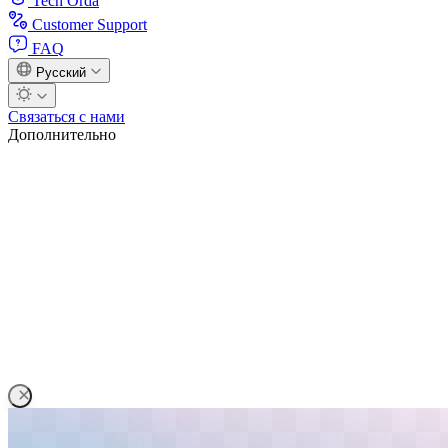
Tech Orda
Customer Support
FAQ
Русский
Связаться с нами
Дополнительно