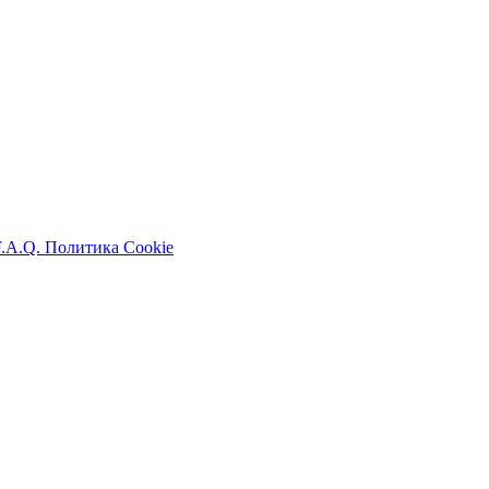
F.A.Q.
Политика Cookie