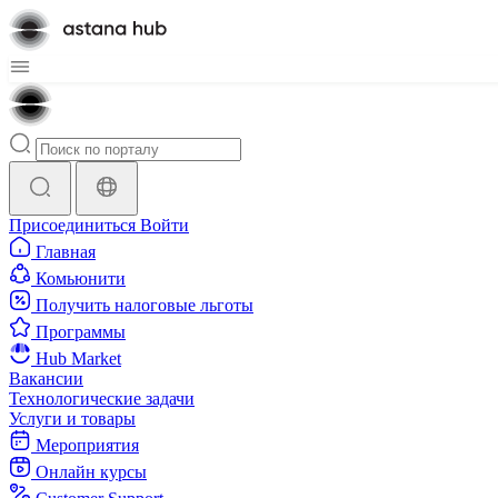
Присоединиться
Войти
Главная
Комьюнити
Получить налоговые льготы
Программы
Hub Market
Вакансии
Технологические задачи
Услуги и товары
Мероприятия
Онлайн курсы