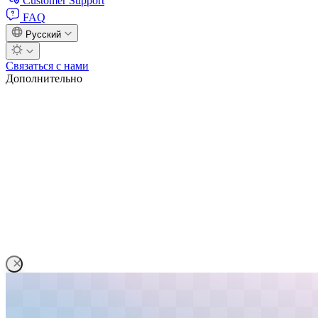
Customer Support
FAQ
Русский
Связаться с нами
Дополнительно