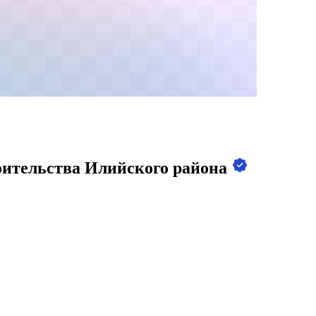
оительства Илийского района