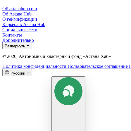
Об astanahub.com
Об Astana Hub
О геймификации
Карьера в Astana Hub
Социальные сети
Контакты
Дополнительно
Развернуть
© 2026, Автономный кластерный фонд «Астана Хаб»
Политика конфиденциальности
Пользовательское соглашение
Русский