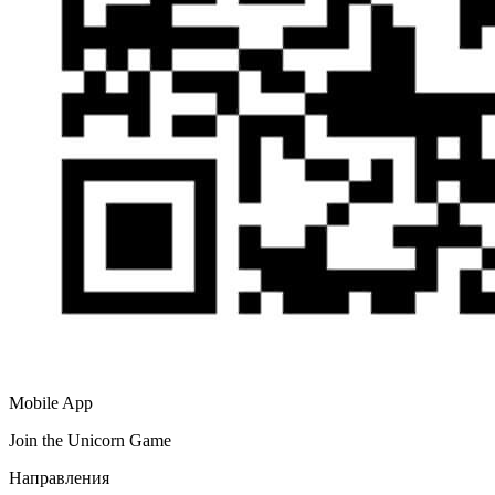
Mobile App
Join the Unicorn Game
Направления