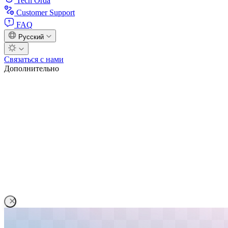
Tech Orda
Customer Support
FAQ
Русский
Связаться с нами
Дополнительно