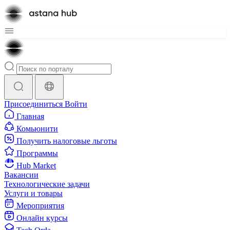
Присоединиться
Войти
Главная
Комьюнити
Получить налоговые льготы
Программы
Hub Market
Вакансии
Технологические задачи
Услуги и товары
Мероприятия
Онлайн курсы