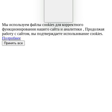
Мы используем файлы cookies для корректного
функционирования нашего сайта и аналитики , Продолжая
работу с сайтом, вы подтверждаете использование cookies.
Подробнее
Принять все