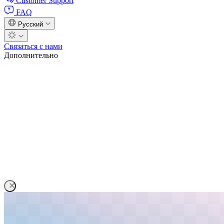
Customer Support
FAQ
Русский
Связаться с нами
Дополнительно