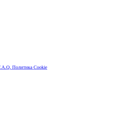
F.A.Q.
Политика Cookie