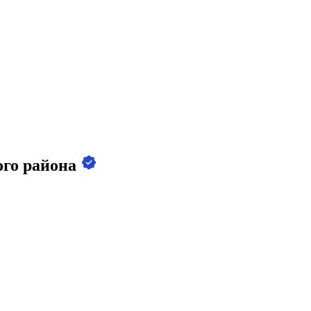
ого района