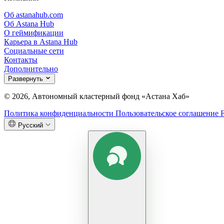
Об astanahub.com
Об Astana Hub
О геймификации
Карьера в Astana Hub
Социальные сети
Контакты
Дополнительно
Развернуть
© 2026, Автономный кластерный фонд «Астана Хаб»
Политика конфиденциальности
Пользовательское соглашение
Русский