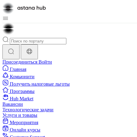
Присоединиться
Войти
Главная
Комьюнити
Получить налоговые льготы
Программы
Hub Market
Вакансии
Технологические задачи
Услуги и товары
Мероприятия
Онлайн курсы