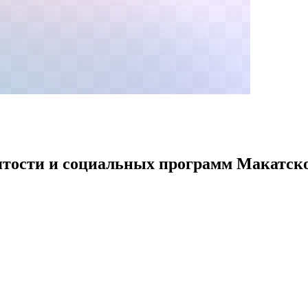
ятости и социальных программ Макатск