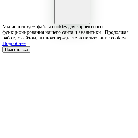
Мы используем файлы cookies для корректного
функционирования нашего сайта и аналитики , Продолжая
работу с сайтом, вы подтверждаете использование cookies.
Подробнее
Принять все