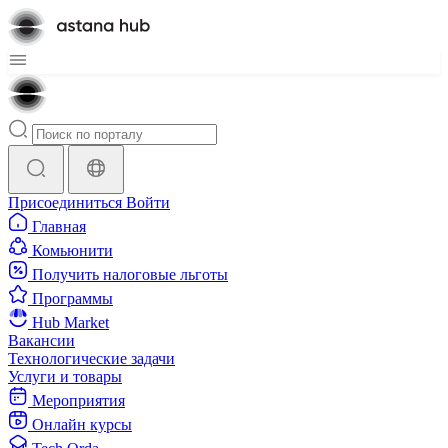
Присоединиться
Войти
Главная
Комьюнити
Получить налоговые льготы
Программы
Hub Market
Вакансии
Технологические задачи
Услуги и товары
Мероприятия
Онлайн курсы