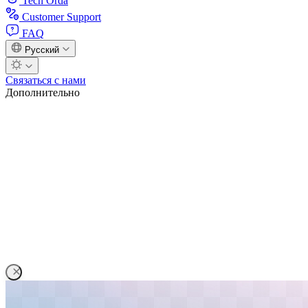
Tech Orda
Customer Support
FAQ
Русский
Связаться с нами
Дополнительно