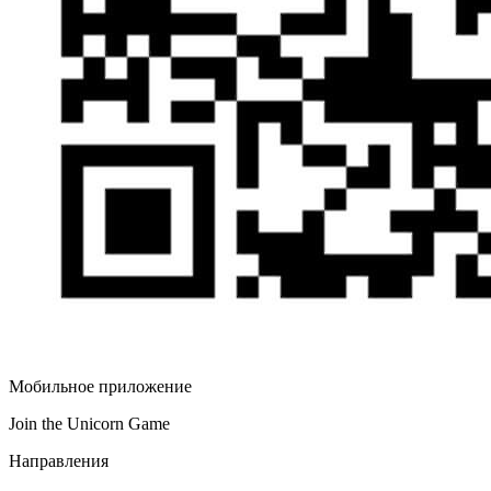
Мобильное приложение
Join the Unicorn Game
Направления