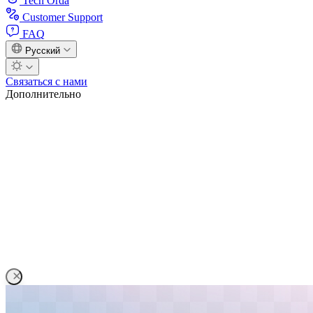
Tech Orda
Customer Support
FAQ
Русский
Связаться с нами
Дополнительно