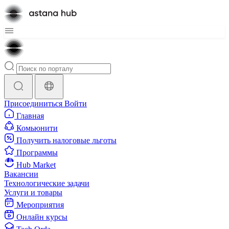
Присоединиться
Войти
Главная
Комьюнити
Получить налоговые льготы
Программы
Hub Market
Вакансии
Технологические задачи
Услуги и товары
Мероприятия
Онлайн курсы