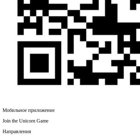
Мобильное приложение
Join the Unicorn Game
Направления