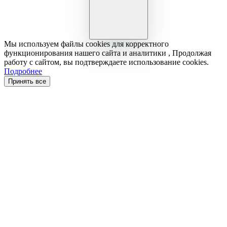
Мы используем файлы cookies для корректного
функционирования нашего сайта и аналитики , Продолжая
работу с сайтом, вы подтверждаете использование cookies.
Подробнее
Принять все