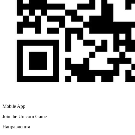
Mobile App
Join the Unicorn Game
Направления