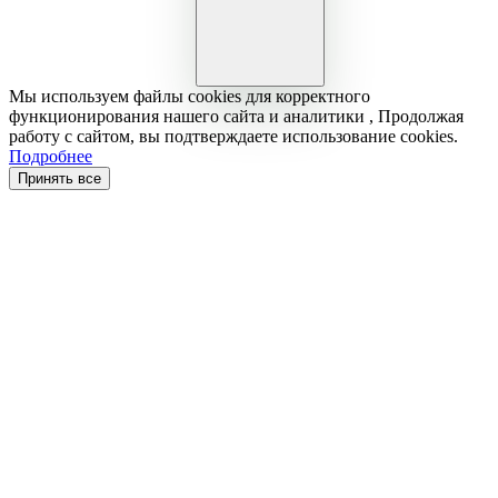
Мы используем файлы cookies для корректного
функционирования нашего сайта и аналитики , Продолжая
работу с сайтом, вы подтверждаете использование cookies.
Подробнее
Принять все