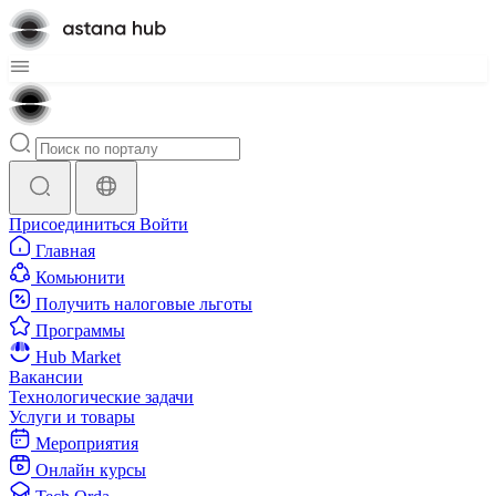
Присоединиться
Войти
Главная
Комьюнити
Получить налоговые льготы
Программы
Hub Market
Вакансии
Технологические задачи
Услуги и товары
Мероприятия
Онлайн курсы