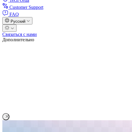
Tech Orda
Customer Support
FAQ
Русский
Связаться с нами
Дополнительно