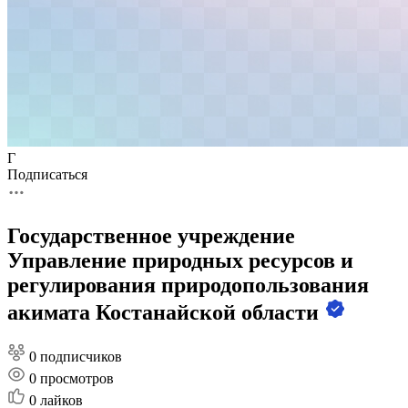
Г
Подписаться
Государственное учреждение
Управление природных ресурсов и
регулирования природопользования
акимата Костанайской области
0 подписчиков
0
просмотров
0
лайков