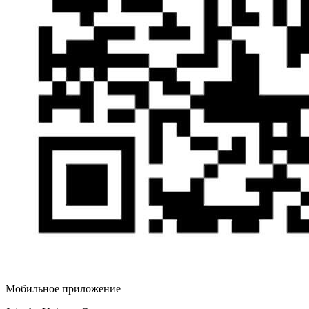
Мобильное приложение