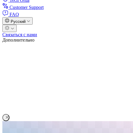
Tech Orda
Customer Support
FAQ
Русский
Связаться с нами
Дополнительно