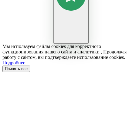
Мы используем файлы cookies для корректного
функционирования нашего сайта и аналитики , Продолжая
работу с сайтом, вы подтверждаете использование cookies.
Подробнее
Принять все