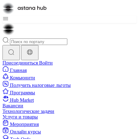
Присоединиться
Войти
Главная
Комьюнити
Получить налоговые льготы
Программы
Hub Market
Вакансии
Технологические задачи
Услуги и товары
Мероприятия
Онлайн курсы