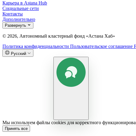
Карьера в Astana Hub
Социальные сети
Контакты
Дополнительно
Развернуть
© 2026, Автономный кластерный фонд «Астана Хаб»
Политика конфиденциальности
Пользовательское соглашение
Русский
Мы используем файлы cookies для корректного функционирован
Принять все