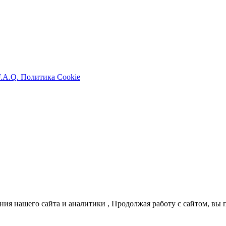
F.A.Q.
Политика Cookie
ия нашего сайта и аналитики , Продолжая работу с сайтом, вы 