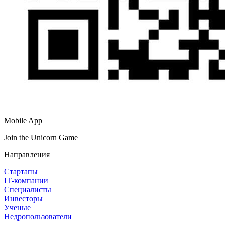
Mobile App
Join the Unicorn Game
Направления
Стартапы
IT‑компании
Специалисты
Инвесторы
Ученые
Недропользователи