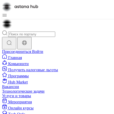
Присоединиться
Войти
Главная
Комьюнити
Получить налоговые льготы
Программы
Hub Market
Вакансии
Технологические задачи
Услуги и товары
Мероприятия
Онлайн курсы