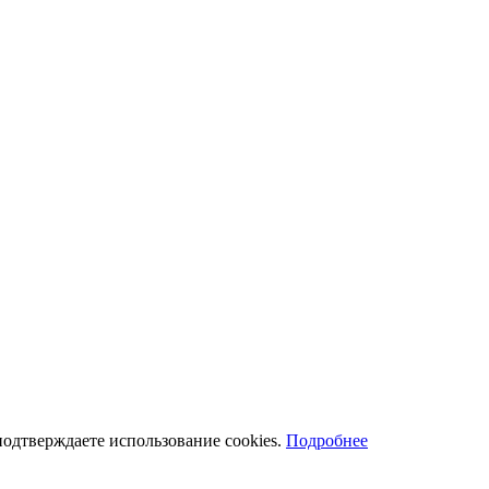
подтверждаете использование cookies.
Подробнее