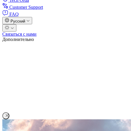
Tech Orda
Customer Support
FAQ
Русский
Связаться с нами
Дополнительно