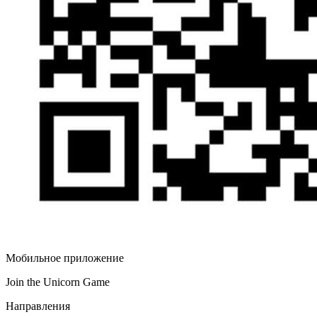
Мобильное приложение
Join the Unicorn Game
Направления