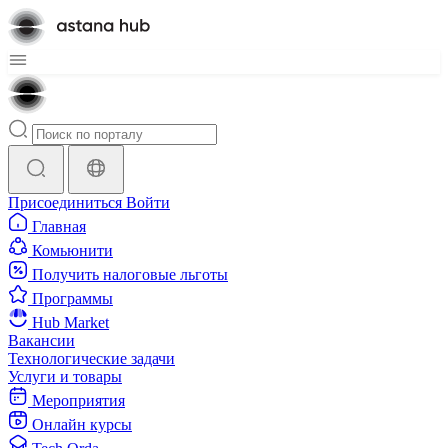
Присоединиться
Войти
Главная
Комьюнити
Получить налоговые льготы
Программы
Hub Market
Вакансии
Технологические задачи
Услуги и товары
Мероприятия
Онлайн курсы