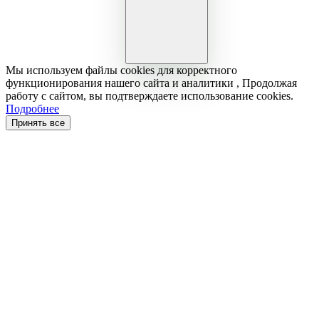
Мы используем файлы cookies для корректного
функционирования нашего сайта и аналитики , Продолжая
работу с сайтом, вы подтверждаете использование cookies.
Подробнее
Принять все