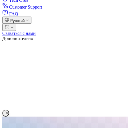
Tech Orda
Customer Support
FAQ
Русский
Связаться с нами
Дополнительно