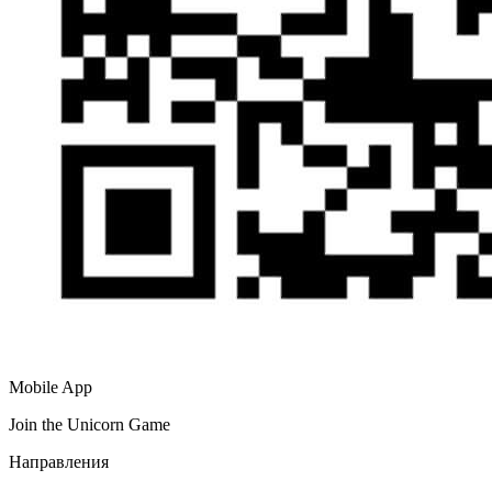
Mobile App
Join the Unicorn Game
Направления