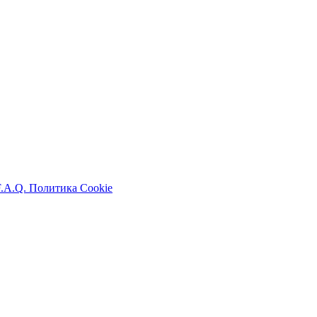
F.A.Q.
Политика Cookie