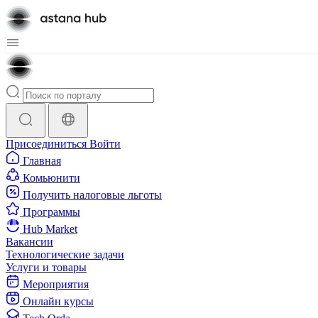
Присоединиться
Войти
Главная
Комьюнити
Получить налоговые льготы
Программы
Hub Market
Вакансии
Технологические задачи
Услуги и товары
Мероприятия
Онлайн курсы