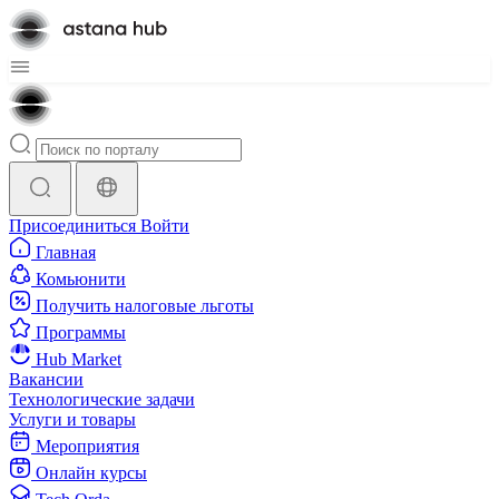
Присоединиться
Войти
Главная
Комьюнити
Получить налоговые льготы
Программы
Hub Market
Вакансии
Технологические задачи
Услуги и товары
Мероприятия
Онлайн курсы