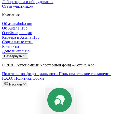
Лаборатории и оборудования
Стать участником
Компания
Об astanahub.com
Об Astana Hub
О геймификации
Карьера в Astana Hub
Социальные сети
Контакты
Дополнительно
Развернуть
© 2026, Автономный кластерный фонд «Астана Хаб»
Политика конфиденциальности
Пользовательское соглашение
F.A.Q.
Политика Cookie
Русский