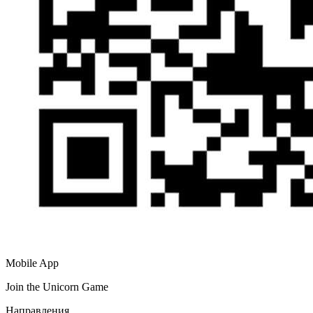
Mobile App
Join the Unicorn Game
Направления