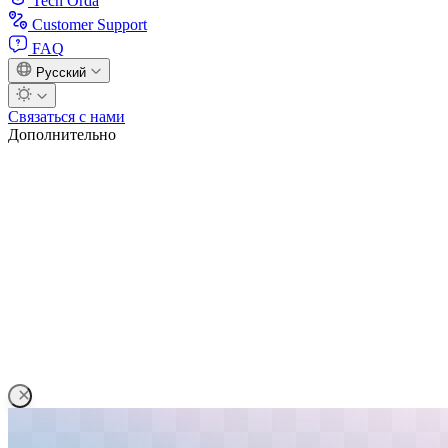
Tech Orda
Customer Support
FAQ
Русский
Связаться с нами
Дополнительно