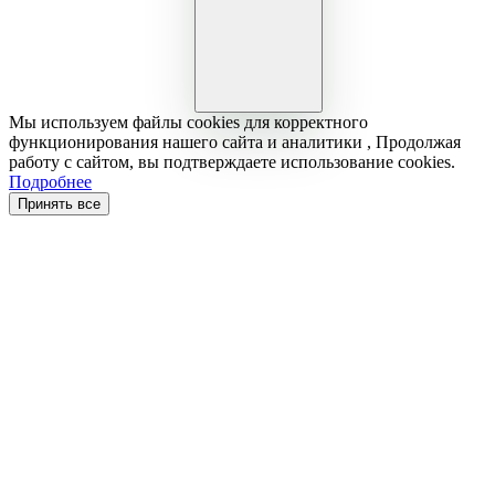
Мы используем файлы cookies для корректного
функционирования нашего сайта и аналитики , Продолжая
работу с сайтом, вы подтверждаете использование cookies.
Подробнее
Принять все