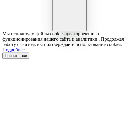
Мы используем файлы cookies для корректного
функционирования нашего сайта и аналитики , Продолжая
работу с сайтом, вы подтверждаете использование cookies.
Подробнее
Принять все