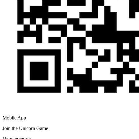
Mobile App
Join the Unicorn Game
Направления