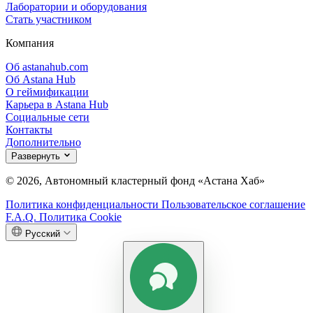
Лаборатории и оборудования
Стать участником
Компания
Об astanahub.com
Об Astana Hub
О геймификации
Карьера в Astana Hub
Социальные сети
Контакты
Дополнительно
Развернуть
© 2026, Автономный кластерный фонд «Астана Хаб»
Политика конфиденциальности
Пользовательское соглашение
F.A.Q.
Политика Cookie
Русский