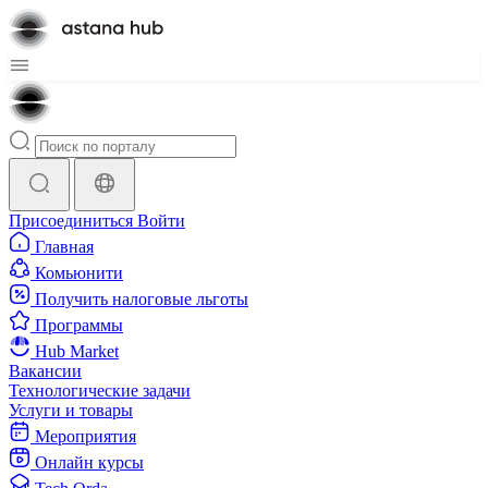
Присоединиться
Войти
Главная
Комьюнити
Получить налоговые льготы
Программы
Hub Market
Вакансии
Технологические задачи
Услуги и товары
Мероприятия
Онлайн курсы