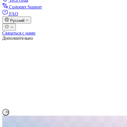
Tech Orda
Customer Support
FAQ
Русский
Связаться с нами
Дополнительно