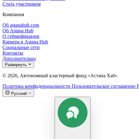
Стать участником
Компания
Об astanahub.com
Об Astana Hub
О геймификации
Карьера в Astana Hub
Социальные сети
Контакты
Дополнительно
Развернуть
© 2026, Автономный кластерный фонд «Астана Хаб»
Политика конфиденциальности
Пользовательское соглашение
Русский