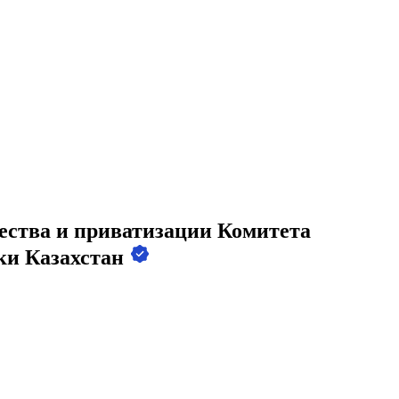
ества и приватизации Комитета
ки Казахстан