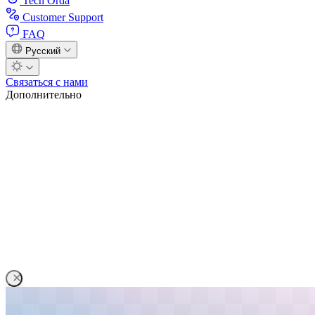
Tech Orda
Customer Support
FAQ
Русский
Связаться с нами
Дополнительно