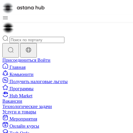
Присоединиться
Войти
Главная
Комьюнити
Получить налоговые льготы
Программы
Hub Market
Вакансии
Технологические задачи
Услуги и товары
Мероприятия
Онлайн курсы