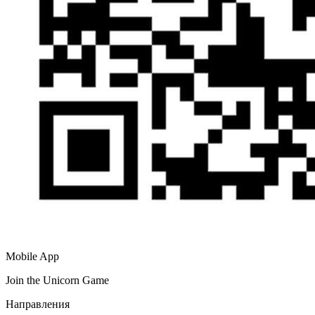
Mobile App
Join the Unicorn Game
Направления