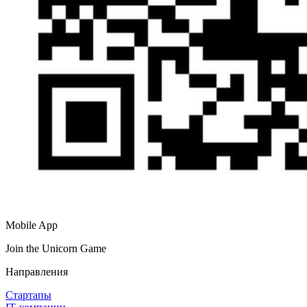
Mobile App
Join the Unicorn Game
Направления
Стартапы