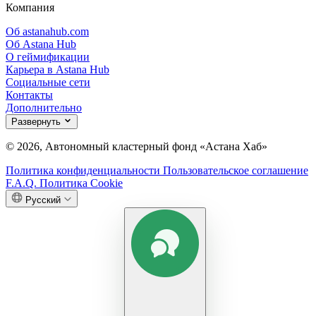
Компания
Об astanahub.com
Об Astana Hub
О геймификации
Карьера в Astana Hub
Социальные сети
Контакты
Дополнительно
Развернуть
© 2026, Автономный кластерный фонд «Астана Хаб»
Политика конфиденциальности
Пользовательское соглашение
F.A.Q.
Политика Cookie
Русский