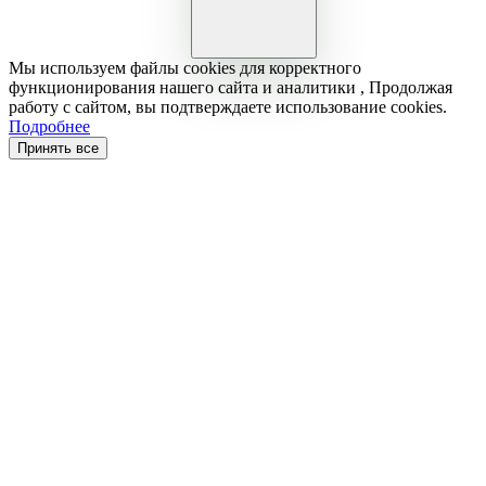
Мы используем файлы cookies для корректного
функционирования нашего сайта и аналитики , Продолжая
работу с сайтом, вы подтверждаете использование cookies.
Подробнее
Принять все