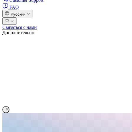
Customer Support
FAQ
Русский
Связаться с нами
Дополнительно