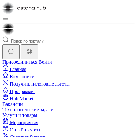
Присоединиться
Войти
Главная
Комьюнити
Получить налоговые льготы
Программы
Hub Market
Вакансии
Технологические задачи
Услуги и товары
Мероприятия
Онлайн курсы