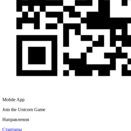
Mobile App
Join the Unicorn Game
Направления
Стартапы