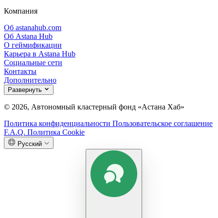
Компания
Об astanahub.com
Об Astana Hub
О геймификации
Карьера в Astana Hub
Социальные сети
Контакты
Дополнительно
Развернуть
© 2026, Автономный кластерный фонд «Астана Хаб»
Политика конфиденциальности
Пользовательское соглашение
F.A.Q.
Политика Cookie
Русский