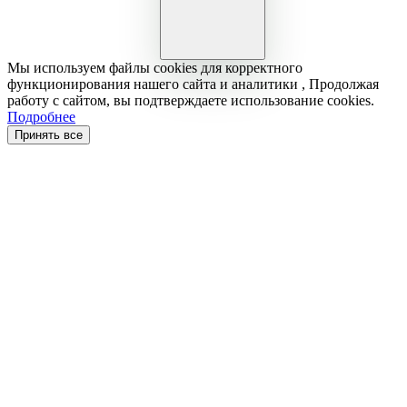
Мы используем файлы cookies для корректного
функционирования нашего сайта и аналитики , Продолжая
работу с сайтом, вы подтверждаете использование cookies.
Подробнее
Принять все