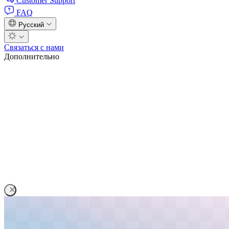
Customer Support
FAQ
Русский
Связаться с нами
Дополнительно