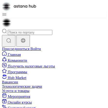
Присоединиться
Войти
Главная
Комьюнити
Получить налоговые льготы
Программы
Hub Market
Вакансии
Технологические задачи
Услуги и товары
Мероприятия
Онлайн курсы