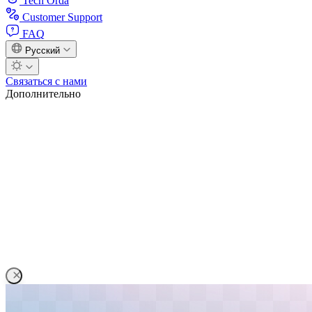
Tech Orda
Customer Support
FAQ
Русский
Связаться с нами
Дополнительно