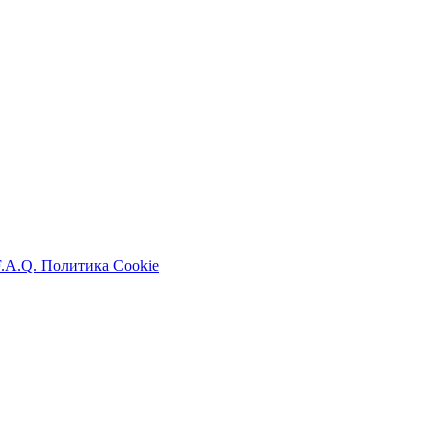
F.A.Q.
Политика Cookie