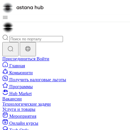
Присоединиться
Войти
Главная
Комьюнити
Получить налоговые льготы
Программы
Hub Market
Вакансии
Технологические задачи
Услуги и товары
Мероприятия
Онлайн курсы