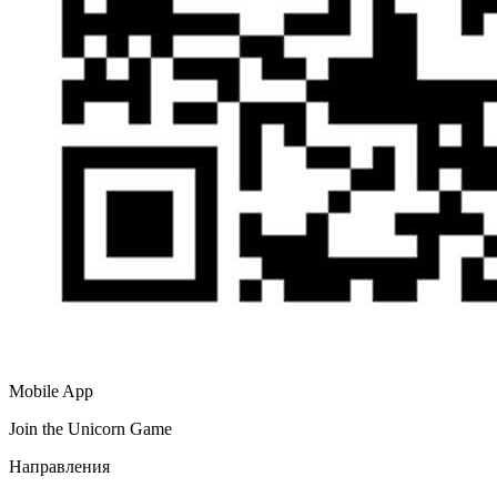
Mobile App
Join the Unicorn Game
Направления