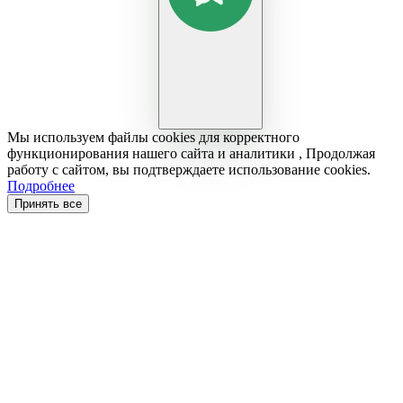
Мы используем файлы cookies для корректного
функционирования нашего сайта и аналитики , Продолжая
работу с сайтом, вы подтверждаете использование cookies.
Подробнее
Принять все