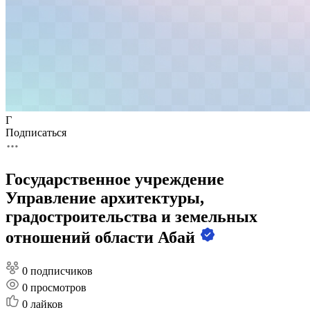
Г
Подписаться
Государственное учреждение
Управление архитектуры,
градостроительства и земельных
отношений области Абай
0 подписчиков
0
просмотров
0
лайков