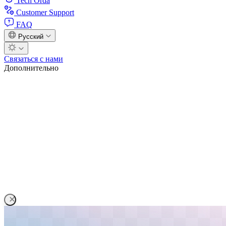
Tech Orda
Customer Support
FAQ
Русский
Связаться с нами
Дополнительно