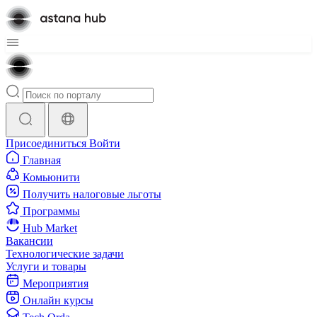
Присоединиться
Войти
Главная
Комьюнити
Получить налоговые льготы
Программы
Hub Market
Вакансии
Технологические задачи
Услуги и товары
Мероприятия
Онлайн курсы