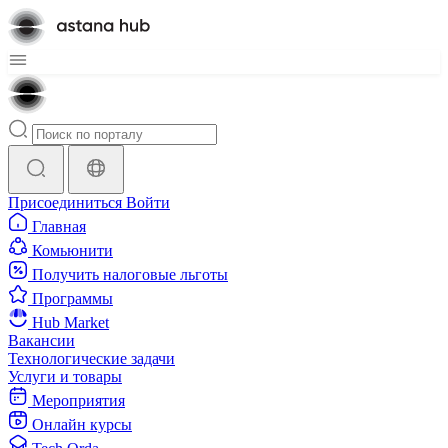
Присоединиться
Войти
Главная
Комьюнити
Получить налоговые льготы
Программы
Hub Market
Вакансии
Технологические задачи
Услуги и товары
Мероприятия
Онлайн курсы