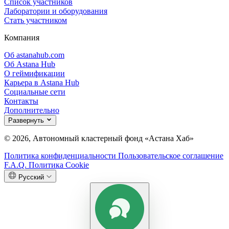
Список участников
Лаборатории и оборудования
Стать участником
Компания
Об astanahub.com
Об Astana Hub
О геймификации
Карьера в Astana Hub
Социальные сети
Контакты
Дополнительно
Развернуть
© 2026, Автономный кластерный фонд «Астана Хаб»
Политика конфиденциальности
Пользовательское соглашение
F.A.Q.
Политика Cookie
Русский