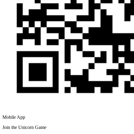
Mobile App
Join the Unicorn Game