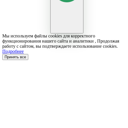
Мы используем файлы cookies для корректного
функционирования нашего сайта и аналитики , Продолжая
работу с сайтом, вы подтверждаете использование cookies.
Подробнее
Принять все