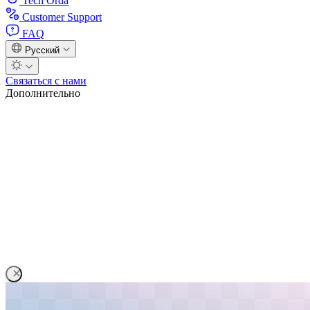
Tech Orda
Customer Support
FAQ
Русский
Связаться с нами
Дополнительно