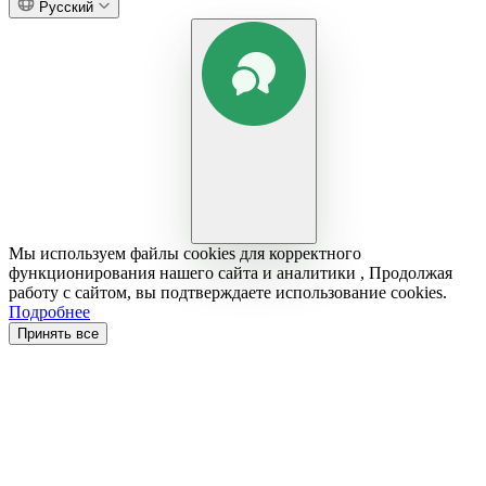
Русский
Мы используем файлы cookies для корректного
функционирования нашего сайта и аналитики , Продолжая
работу с сайтом, вы подтверждаете использование cookies.
Подробнее
Принять все