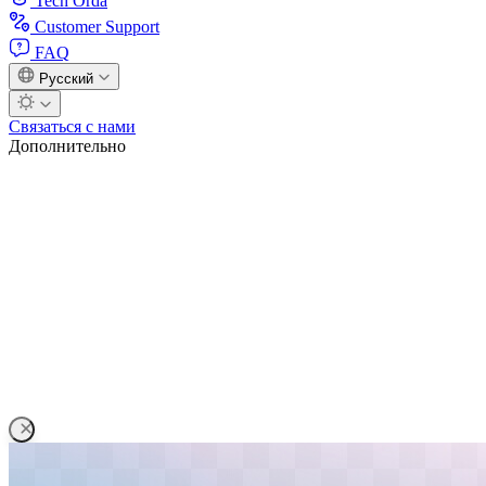
Tech Orda
Customer Support
FAQ
Русский
Связаться с нами
Дополнительно