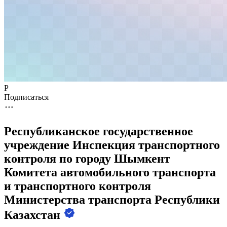
Р
Подписаться
Республиканское государственное
учреждение Инспекция транспортного
контроля по городу Шымкент
Комитета автомобильного транспорта
и транспортного контроля
Министерства транспорта Республики
Казахстан