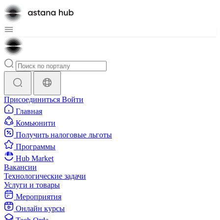
Присоединиться
Войти
Главная
Комьюнити
Получить налоговые льготы
Программы
Hub Market
Вакансии
Технологические задачи
Услуги и товары
Мероприятия
Онлайн курсы