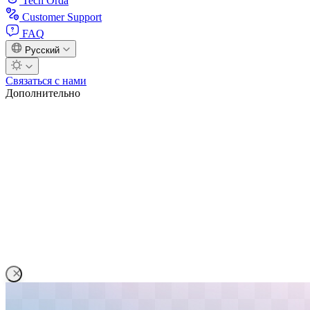
Tech Orda
Customer Support
FAQ
Русский
Связаться с нами
Дополнительно