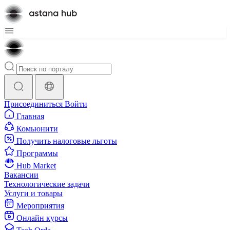
Присоединиться
Войти
Главная
Комьюнити
Получить налоговые льготы
Программы
Hub Market
Вакансии
Технологические задачи
Услуги и товары
Мероприятия
Онлайн курсы