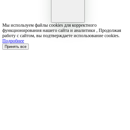
Мы используем файлы cookies для корректного
функционирования нашего сайта и аналитики , Продолжая
работу с сайтом, вы подтверждаете использование cookies.
Подробнее
Принять все