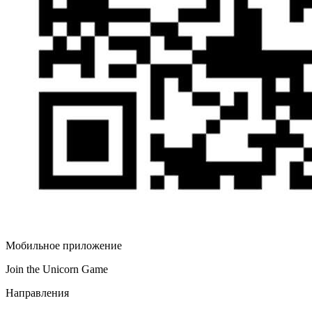
Мобильное приложение
Join the Unicorn Game
Направления