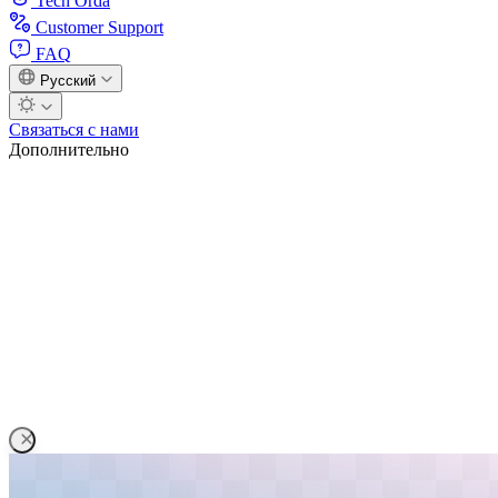
Tech Orda
Customer Support
FAQ
Русский
Связаться с нами
Дополнительно