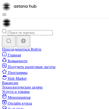
Присоединиться
Войти
Главная
Комьюнити
Получить налоговые льготы
Программы
Hub Market
Вакансии
Технологические задачи
Услуги и товары
Мероприятия
Онлайн курсы