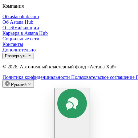
Компания
Об astanahub.com
Об Astana Hub
О геймификации
Карьера в Astana Hub
Социальные сети
Контакты
Дополнительно
Развернуть
© 2026, Автономный кластерный фонд «Астана Хаб»
Политика конфиденциальности
Пользовательское соглашение
Русский