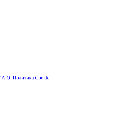
F.A.Q.
Политика Cookie