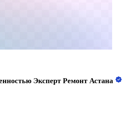
венностью Эксперт Ремонт Астана