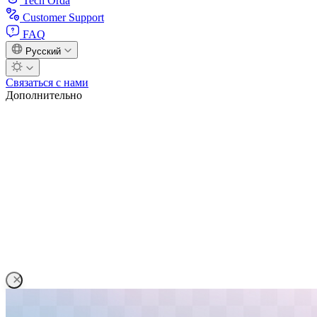
Tech Orda
Customer Support
FAQ
Русский
Связаться с нами
Дополнительно