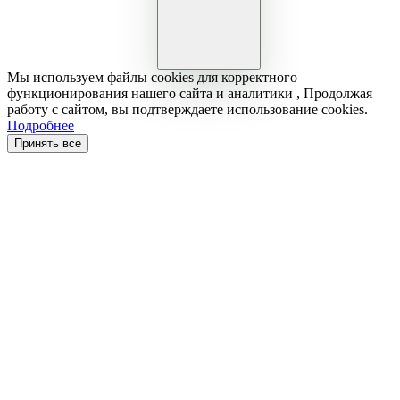
Мы используем файлы cookies для корректного
функционирования нашего сайта и аналитики , Продолжая
работу с сайтом, вы подтверждаете использование cookies.
Подробнее
Принять все