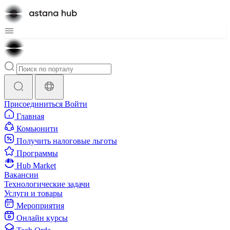
Присоединиться
Войти
Главная
Комьюнити
Получить налоговые льготы
Программы
Hub Market
Вакансии
Технологические задачи
Услуги и товары
Мероприятия
Онлайн курсы