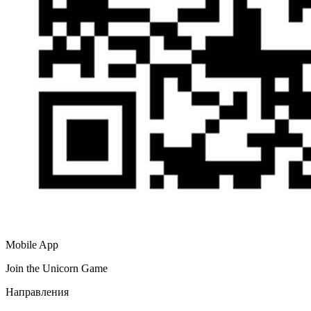
Mobile App
Join the Unicorn Game
Направления