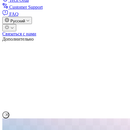
Tech Orda
Customer Support
FAQ
Русский
Связаться с нами
Дополнительно