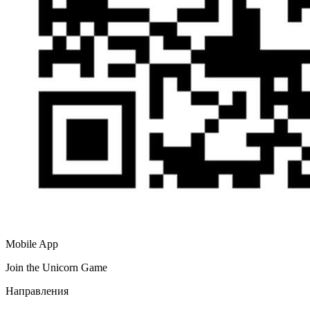
Mobile App
Join the Unicorn Game
Направления