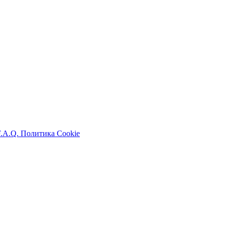
F.A.Q.
Политика Cookie