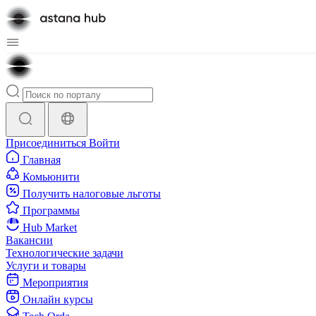
Присоединиться
Войти
Главная
Комьюнити
Получить налоговые льготы
Программы
Hub Market
Вакансии
Технологические задачи
Услуги и товары
Мероприятия
Онлайн курсы