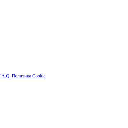
F.A.Q.
Политика Cookie