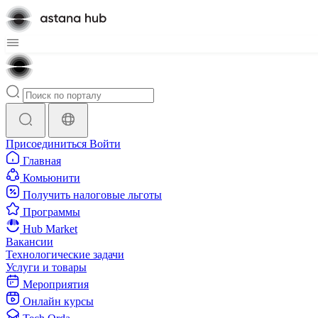
Присоединиться
Войти
Главная
Комьюнити
Получить налоговые льготы
Программы
Hub Market
Вакансии
Технологические задачи
Услуги и товары
Мероприятия
Онлайн курсы