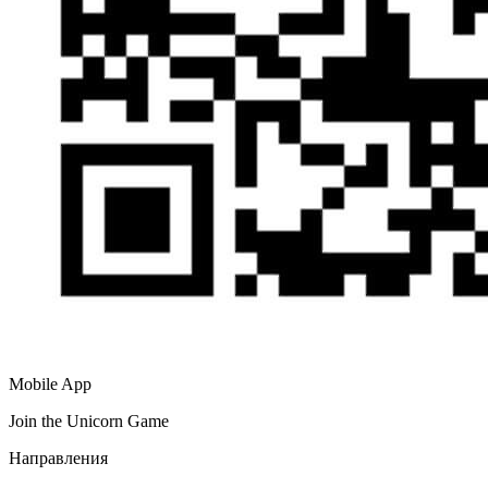
Mobile App
Join the Unicorn Game
Направления