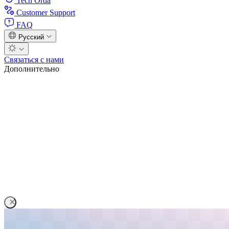
Tech Orda
Customer Support
FAQ
Русский
Связаться с нами
Дополнительно