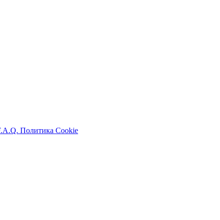
F.A.Q.
Политика Cookie