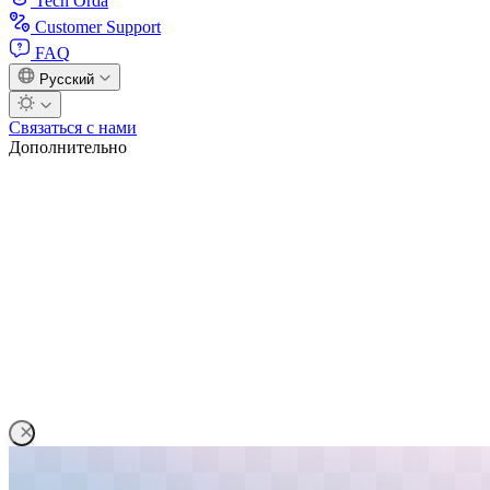
Tech Orda
Customer Support
FAQ
Русский
Связаться с нами
Дополнительно