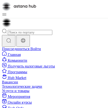
Присоединиться
Войти
Главная
Комьюнити
Получить налоговые льготы
Программы
Hub Market
Вакансии
Технологические задачи
Услуги и товары
Мероприятия
Онлайн курсы