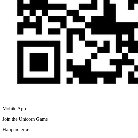
Mobile App
Join the Unicorn Game
Направления