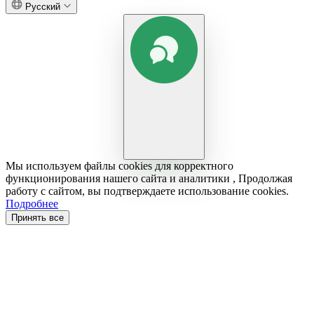
Русский
Мы используем файлы cookies для корректного
функционирования нашего сайта и аналитики , Продолжая
работу с сайтом, вы подтверждаете использование cookies.
Подробнее
Принять все