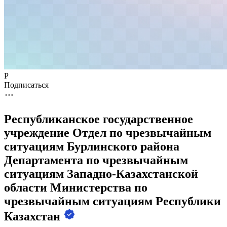
Р
Подписаться
Республиканское государственное
учреждение Отдел по чрезвычайным
ситуациям Бурлинского района
Департамента по чрезвычайным
ситуациям Западно-Казахстанской
области Министерства по
чрезвычайным ситуациям Республики
Казахстан