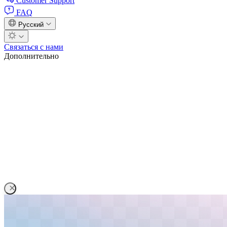
Customer Support
FAQ
Русский
Связаться с нами
Дополнительно