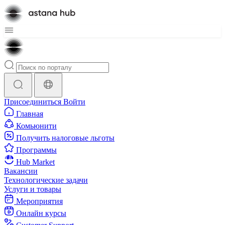
Присоединиться
Войти
Главная
Комьюнити
Получить налоговые льготы
Программы
Hub Market
Вакансии
Технологические задачи
Услуги и товары
Мероприятия
Онлайн курсы