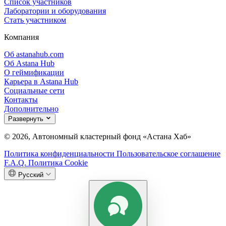
Список участников
Лаборатории и оборудования
Стать участником
Компания
Об astanahub.com
Об Astana Hub
О геймификации
Карьера в Astana Hub
Социальные сети
Контакты
Дополнительно
Развернуть
© 2026, Автономный кластерный фонд «Астана Хаб»
Политика конфиденциальности
Пользовательское соглашение
F.A.Q.
Политика Cookie
Русский