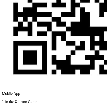
Mobile App
Join the Unicorn Game