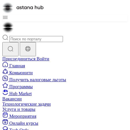
Присоединиться
Войти
Главная
Комьюнити
Получить налоговые льготы
Программы
Hub Market
Вакансии
Технологические задачи
Услуги и товары
Мероприятия
Онлайн курсы