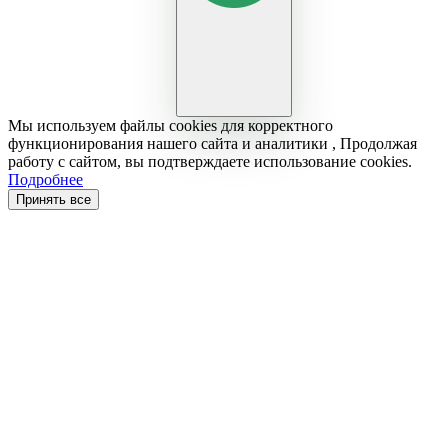
Мы используем файлы cookies для корректного
функционирования нашего сайта и аналитики , Продолжая
работу с сайтом, вы подтверждаете использование cookies.
Подробнее
Принять все