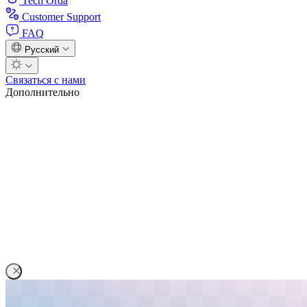
Tech Orda
Customer Support
FAQ
Русский
Связаться с нами
Дополнительно