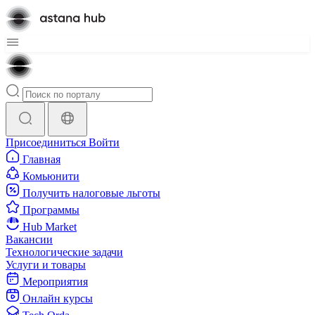
Присоединиться
Войти
Главная
Комьюнити
Получить налоговые льготы
Программы
Hub Market
Вакансии
Технологические задачи
Услуги и товары
Мероприятия
Онлайн курсы