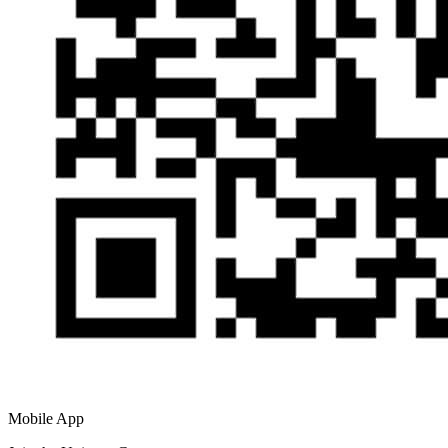
Mobile App