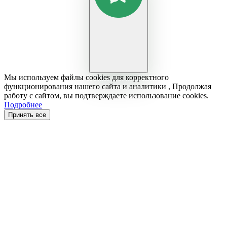
Мы используем файлы cookies для корректного
функционирования нашего сайта и аналитики , Продолжая
работу с сайтом, вы подтверждаете использование cookies.
Подробнее
Принять все