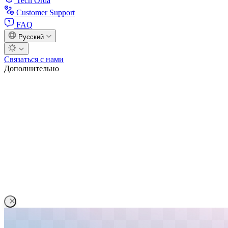
Tech Orda
Customer Support
FAQ
Русский
Связаться с нами
Дополнительно