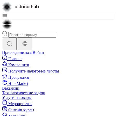
Присоединиться
Войти
Главная
Комьюнити
Получить налоговые льготы
Программы
Hub Market
Вакансии
Технологические задачи
Услуги и товары
Мероприятия
Онлайн курсы