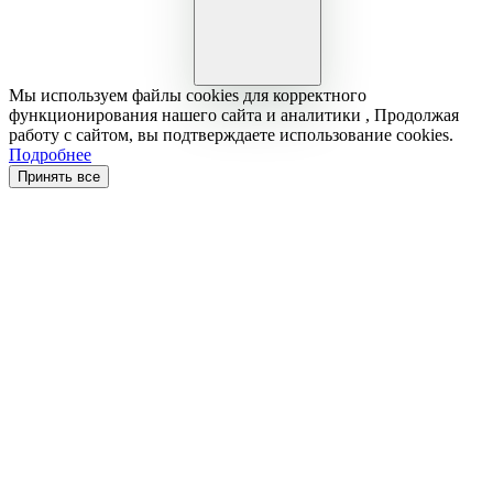
Мы используем файлы cookies для корректного
функционирования нашего сайта и аналитики , Продолжая
работу с сайтом, вы подтверждаете использование cookies.
Подробнее
Принять все