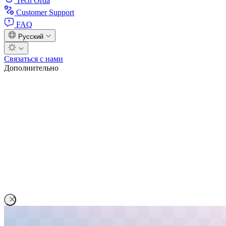
Tech Orda
Customer Support
FAQ
Русский
Связаться с нами
Дополнительно