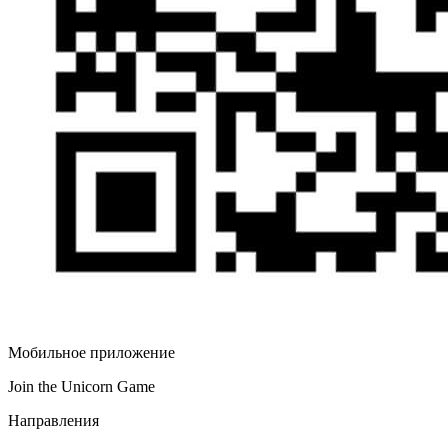
Мобильное приложение
Join the Unicorn Game
Направления