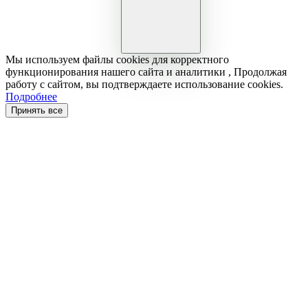
Мы используем файлы cookies для корректного
функционирования нашего сайта и аналитики , Продолжая
работу с сайтом, вы подтверждаете использование cookies.
Подробнее
Принять все