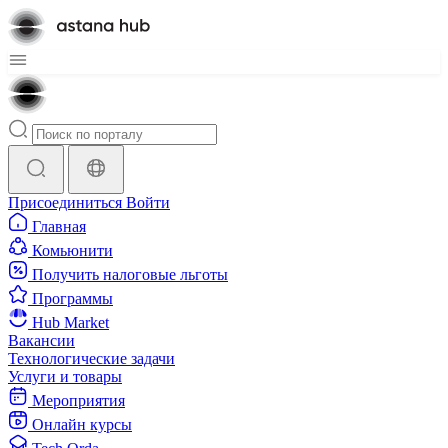
Присоединиться
Войти
Главная
Комьюнити
Получить налоговые льготы
Программы
Hub Market
Вакансии
Технологические задачи
Услуги и товары
Мероприятия
Онлайн курсы