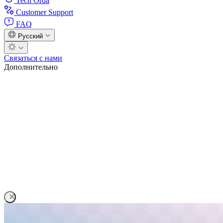
Tech Orda
Customer Support
FAQ
Русский
Связаться с нами
Дополнительно