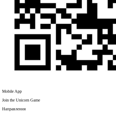
Mobile App
Join the Unicorn Game
Направления