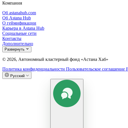
Компания
Об astanahub.com
Об Astana Hub
О геймификации
Карьера в Astana Hub
Социальные сети
Контакты
Дополнительно
Развернуть
© 2026, Автономный кластерный фонд «Астана Хаб»
Политика конфиденциальности
Пользовательское соглашение
Русский