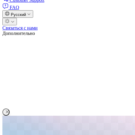
Customer Support
FAQ
Русский
Связаться с нами
Дополнительно