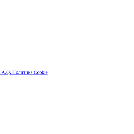
F.A.Q.
Политика Cookie