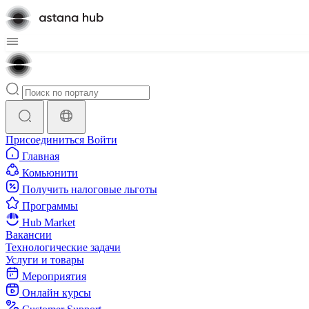
Присоединиться
Войти
Главная
Комьюнити
Получить налоговые льготы
Программы
Hub Market
Вакансии
Технологические задачи
Услуги и товары
Мероприятия
Онлайн курсы