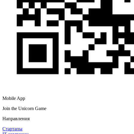
Mobile App
Join the Unicorn Game
Направления
Стартапы