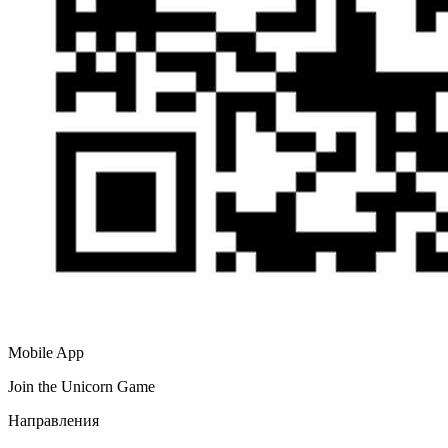
Mobile App
Join the Unicorn Game
Направления