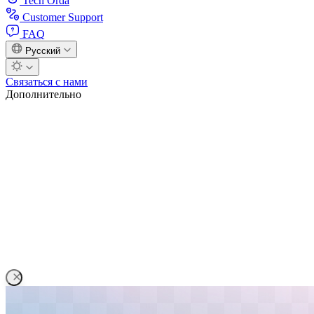
Tech Orda
Customer Support
FAQ
Русский
Связаться с нами
Дополнительно