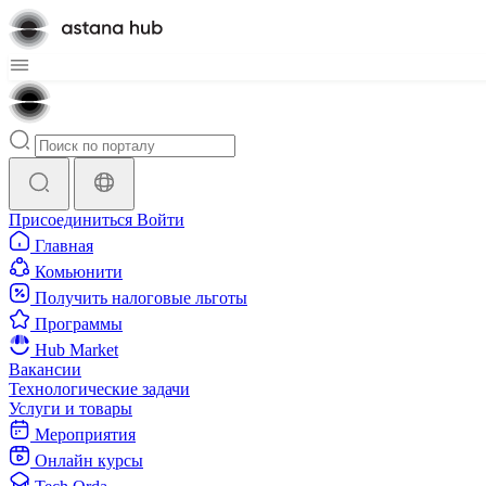
Присоединиться
Войти
Главная
Комьюнити
Получить налоговые льготы
Программы
Hub Market
Вакансии
Технологические задачи
Услуги и товары
Мероприятия
Онлайн курсы