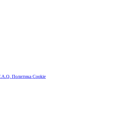
F.A.Q.
Политика Cookie