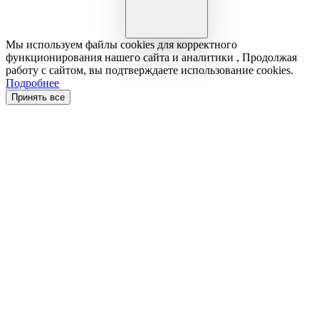
Мы используем файлы cookies для корректного
функционирования нашего сайта и аналитики , Продолжая
работу с сайтом, вы подтверждаете использование cookies.
Подробнее
Принять все