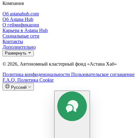
Компания
Об astanahub.com
Об Astana Hub
О геймификации
Карьера в Astana Hub
Социальные сети
Контакты
Дополнительно
Развернуть
© 2026, Автономный кластерный фонд «Астана Хаб»
Политика конфиденциальности
Пользовательское соглашение
F.A.Q.
Политика Cookie
Русский