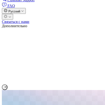
Customer Support
FAQ
Русский
Связаться с нами
Дополнительно