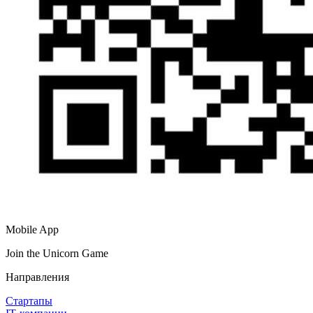
Mobile App
Join the Unicorn Game
Направления
Стартапы