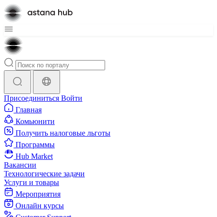
Присоединиться
Войти
Главная
Комьюнити
Получить налоговые льготы
Программы
Hub Market
Вакансии
Технологические задачи
Услуги и товары
Мероприятия
Онлайн курсы