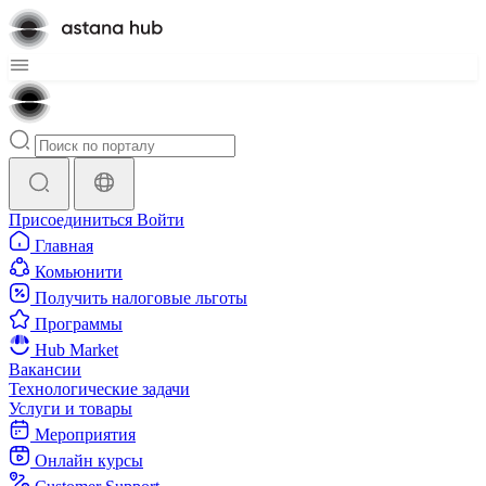
Присоединиться
Войти
Главная
Комьюнити
Получить налоговые льготы
Программы
Hub Market
Вакансии
Технологические задачи
Услуги и товары
Мероприятия
Онлайн курсы