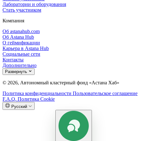
Лаборатории и оборудования
Стать участником
Компания
Об astanahub.com
Об Astana Hub
О геймификации
Карьера в Astana Hub
Социальные сети
Контакты
Дополнительно
Развернуть
© 2026, Автономный кластерный фонд «Астана Хаб»
Политика конфиденциальности
Пользовательское соглашение
F.A.Q.
Политика Cookie
Русский