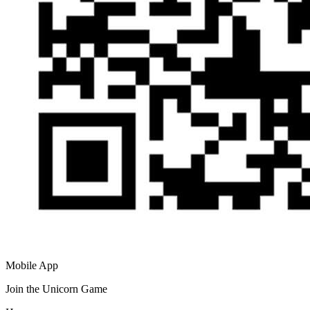
Mobile App
Join the Unicorn Game