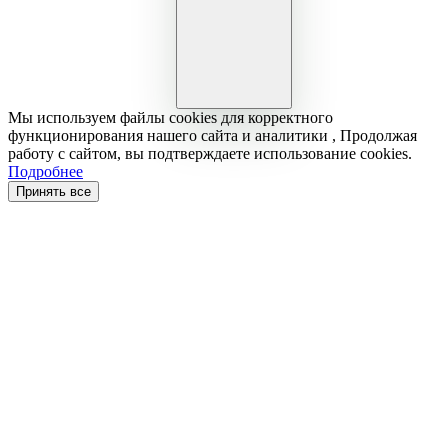
Мы используем файлы cookies для корректного
функционирования нашего сайта и аналитики , Продолжая
работу с сайтом, вы подтверждаете использование cookies.
Подробнее
Принять все