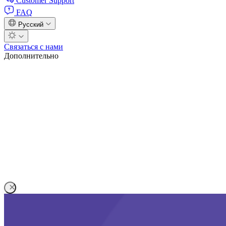
Customer Support
FAQ
Русский
Связаться с нами
Дополнительно