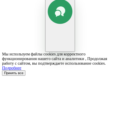
Мы используем файлы cookies для корректного
функционирования нашего сайта и аналитики , Продолжая
работу с сайтом, вы подтверждаете использование cookies.
Подробнее
Принять все