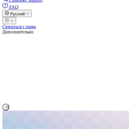
Customer Support
FAQ
Русский
Связаться с нами
Дополнительно