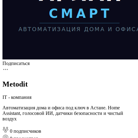
Подписаться
Metodit
IT - компания
Автоматизация дома и офиса под ключ в Астане. Home
Assistant, голосовой ИИ, датчики безопасности и чистый
воздух
0 подписчиков