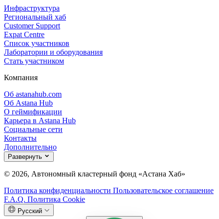
Инфраструктура
Региональный хаб
Customer Support
Expat Centre
Список участников
Лаборатории и оборудования
Стать участником
Компания
Об astanahub.com
Об Astana Hub
О геймификации
Карьера в Astana Hub
Социальные сети
Контакты
Дополнительно
Развернуть
© 2026, Автономный кластерный фонд «Астана Хаб»
Политика конфиденциальности
Пользовательское соглашение
F.A.Q.
Политика Cookie
Русский