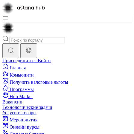
Присоединиться
Войти
Главная
Комьюнити
Получить налоговые льготы
Программы
Hub Market
Вакансии
Технологические задачи
Услуги и товары
Мероприятия
Онлайн курсы