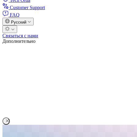
Tech Orda
Customer Support
FAQ
Русский
Связаться с нами
Дополнительно