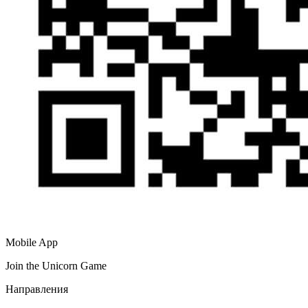
Mobile App
Join the Unicorn Game
Направления