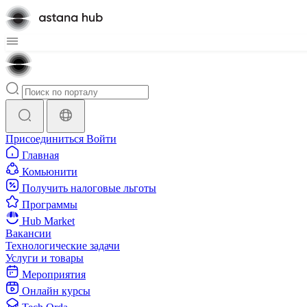
Присоединиться
Войти
Главная
Комьюнити
Получить налоговые льготы
Программы
Hub Market
Вакансии
Технологические задачи
Услуги и товары
Мероприятия
Онлайн курсы