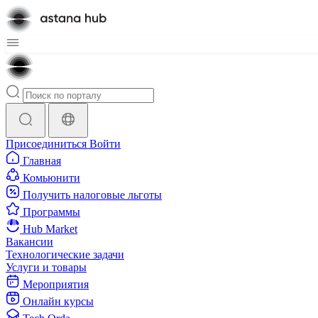
Присоединиться
Войти
Главная
Комьюнити
Получить налоговые льготы
Программы
Hub Market
Вакансии
Технологические задачи
Услуги и товары
Мероприятия
Онлайн курсы