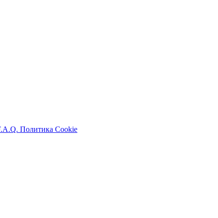
F.A.Q.
Политика Cookie