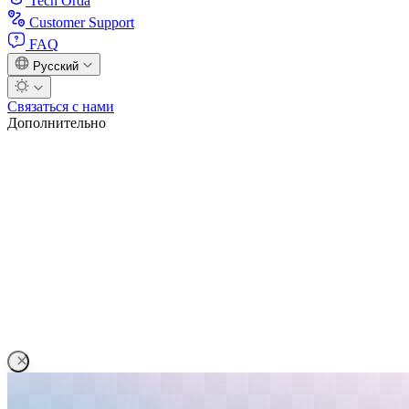
Tech Orda
Customer Support
FAQ
Русский
Связаться с нами
Дополнительно