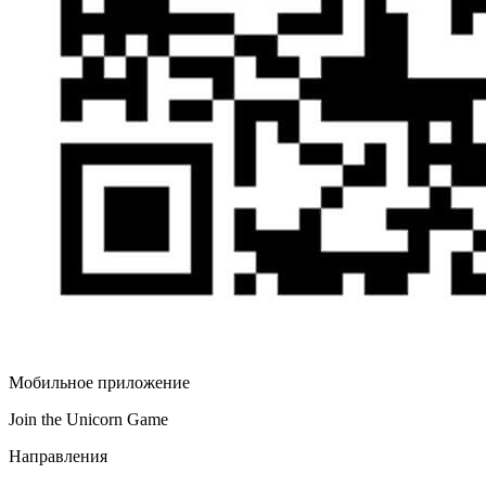
Мобильное приложение
Join the Unicorn Game
Направления