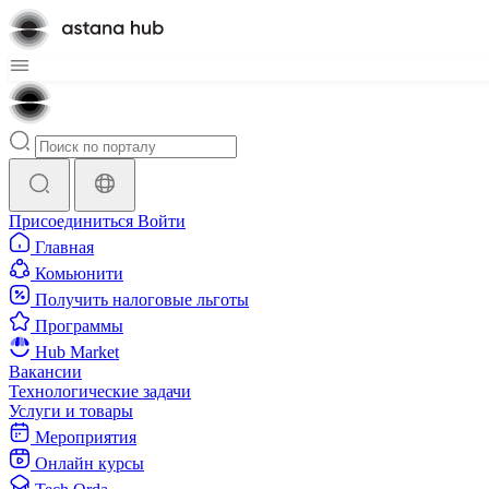
Присоединиться
Войти
Главная
Комьюнити
Получить налоговые льготы
Программы
Hub Market
Вакансии
Технологические задачи
Услуги и товары
Мероприятия
Онлайн курсы