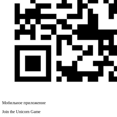
Мобильное приложение
Join the Unicorn Game