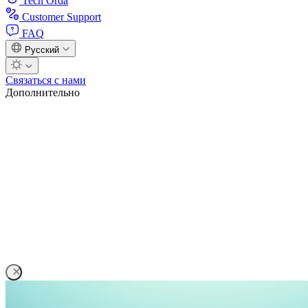
Tech Orda
Customer Support
FAQ
Русский
Связаться с нами
Дополнительно