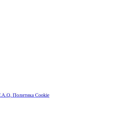
F.A.Q.
Политика Cookie