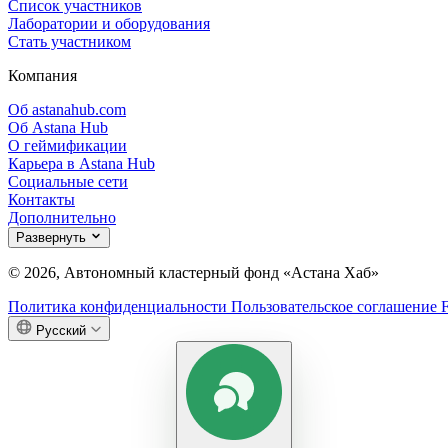
Список участников
Лаборатории и оборудования
Стать участником
Компания
Об astanahub.com
Об Astana Hub
О геймификации
Карьера в Astana Hub
Социальные сети
Контакты
Дополнительно
Развернуть
© 2026, Автономный кластерный фонд «Астана Хаб»
Политика конфиденциальности
Пользовательское соглашение
Русский