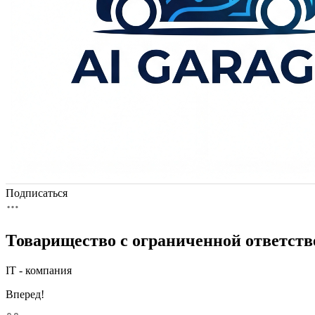
Подписаться
Товарищество с ограниченной ответст
IT - компания
Вперед!