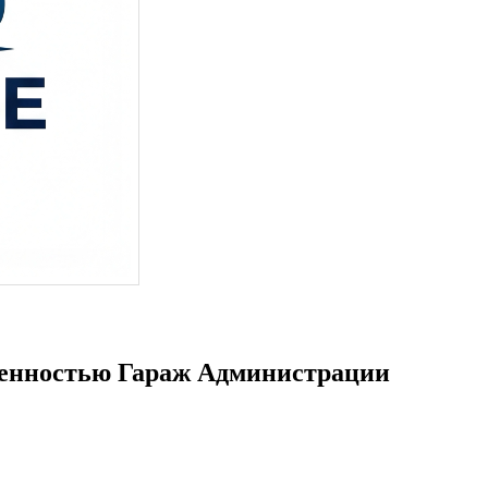
венностью Гараж Администрации