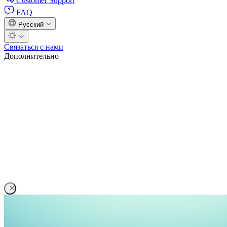
Customer Support
FAQ
Русский
Связаться с нами
Дополнительно