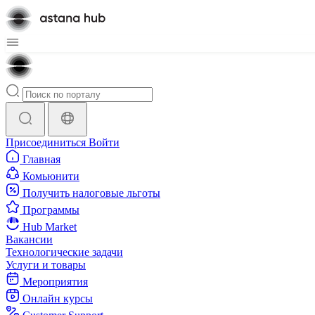
Присоединиться
Войти
Главная
Комьюнити
Получить налоговые льготы
Программы
Hub Market
Вакансии
Технологические задачи
Услуги и товары
Мероприятия
Онлайн курсы