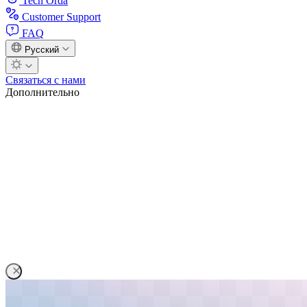
Tech Orda
Customer Support
FAQ
Русский
Связаться с нами
Дополнительно