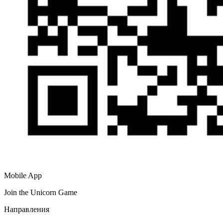
Mobile App
Join the Unicorn Game
Направления