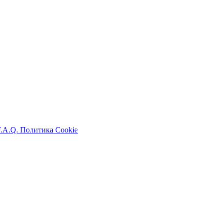
F.A.Q.
Политика Cookie