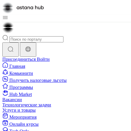
Присоединиться
Войти
Главная
Комьюнити
Получить налоговые льготы
Программы
Hub Market
Вакансии
Технологические задачи
Услуги и товары
Мероприятия
Онлайн курсы