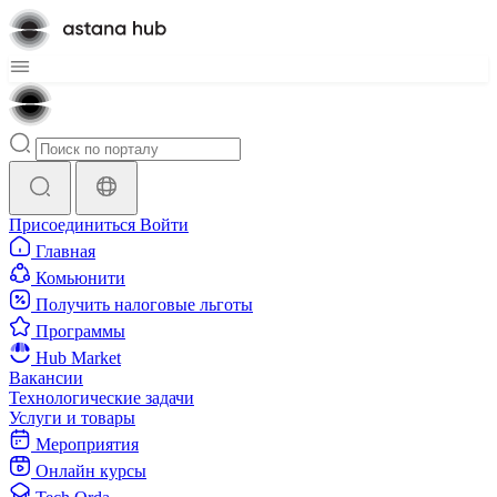
Присоединиться
Войти
Главная
Комьюнити
Получить налоговые льготы
Программы
Hub Market
Вакансии
Технологические задачи
Услуги и товары
Мероприятия
Онлайн курсы