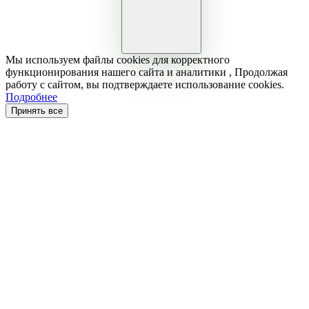
Мы используем файлы cookies для корректного
функционирования нашего сайта и аналитики , Продолжая
работу с сайтом, вы подтверждаете использование cookies.
Подробнее
Принять все