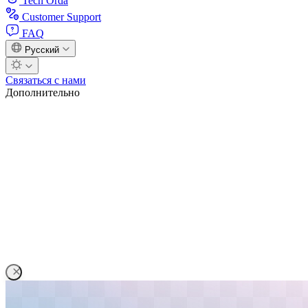
Tech Orda
Customer Support
FAQ
Русский
Связаться с нами
Дополнительно