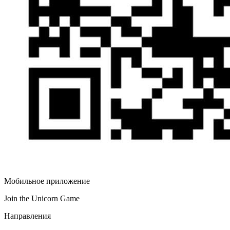
Мобильное приложение
Join the Unicorn Game
Направления