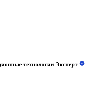
ионные технологии Эксперт