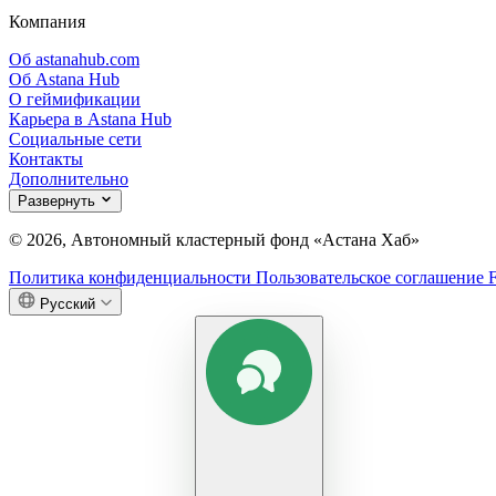
Компания
Об astanahub.com
Об Astana Hub
О геймификации
Карьера в Astana Hub
Социальные сети
Контакты
Дополнительно
Развернуть
© 2026, Автономный кластерный фонд «Астана Хаб»
Политика конфиденциальности
Пользовательское соглашение
Русский