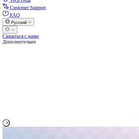
Tech Orda
Customer Support
FAQ
Русский
Связаться с нами
Дополнительно