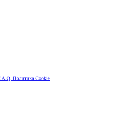
F.A.Q.
Политика Cookie