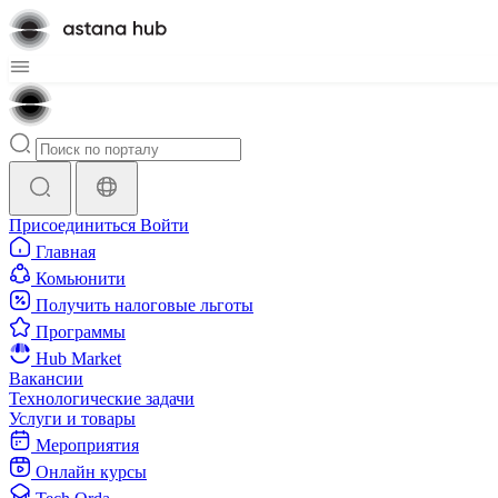
Присоединиться
Войти
Главная
Комьюнити
Получить налоговые льготы
Программы
Hub Market
Вакансии
Технологические задачи
Услуги и товары
Мероприятия
Онлайн курсы