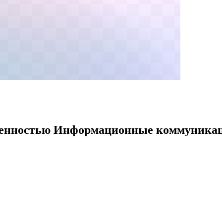
твенностью Информационные коммуникац