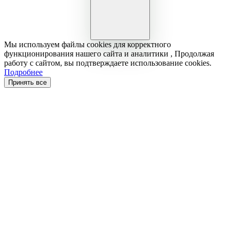
Мы используем файлы cookies для корректного
функционирования нашего сайта и аналитики , Продолжая
работу с сайтом, вы подтверждаете использование cookies.
Подробнее
Принять все