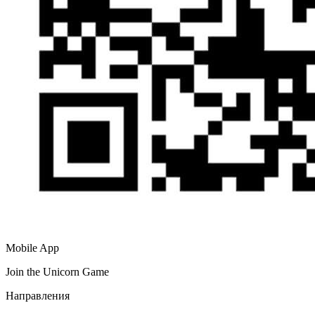
Mobile App
Join the Unicorn Game
Направления