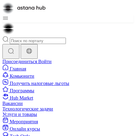
Присоединиться
Войти
Главная
Комьюнити
Получить налоговые льготы
Программы
Hub Market
Вакансии
Технологические задачи
Услуги и товары
Мероприятия
Онлайн курсы