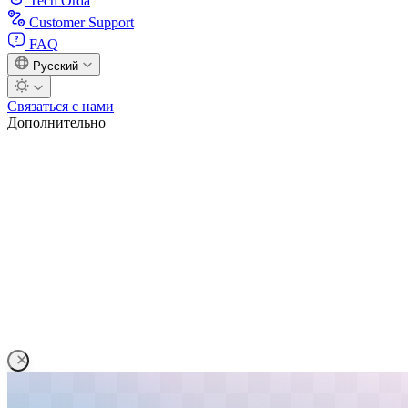
Tech Orda
Customer Support
FAQ
Русский
Связаться с нами
Дополнительно