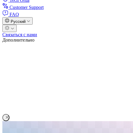
Tech Orda
Customer Support
FAQ
Русский
Связаться с нами
Дополнительно