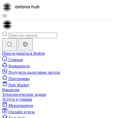
Присоединиться
Войти
Главная
Комьюнити
Получить налоговые льготы
Программы
Hub Market
Вакансии
Технологические задачи
Услуги и товары
Мероприятия
Онлайн курсы