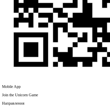
Mobile App
Join the Unicorn Game
Направления