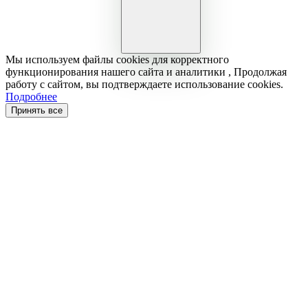
Мы используем файлы cookies для корректного
функционирования нашего сайта и аналитики , Продолжая
работу с сайтом, вы подтверждаете использование cookies.
Подробнее
Принять все