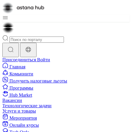
Присоединиться
Войти
Главная
Комьюнити
Получить налоговые льготы
Программы
Hub Market
Вакансии
Технологические задачи
Услуги и товары
Мероприятия
Онлайн курсы