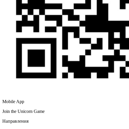
Mobile App
Join the Unicorn Game
Направления