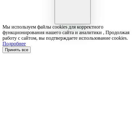
Мы используем файлы cookies для корректного
функционирования нашего сайта и аналитики , Продолжая
работу с сайтом, вы подтверждаете использование cookies.
Подробнее
Принять все