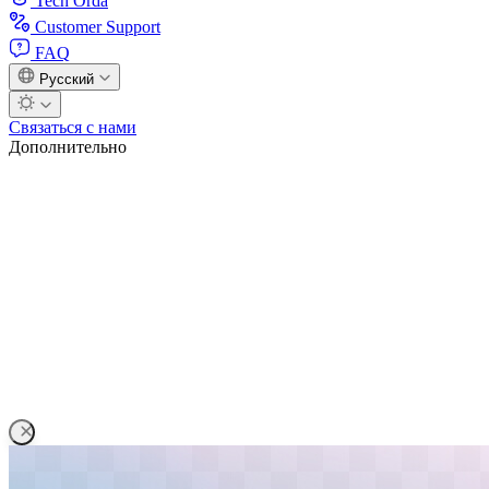
Tech Orda
Customer Support
FAQ
Русский
Связаться с нами
Дополнительно