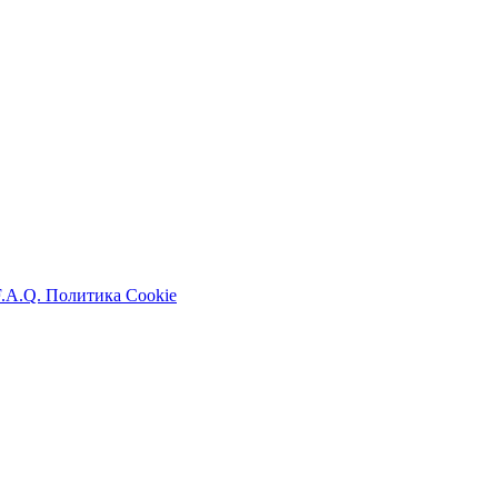
F.A.Q.
Политика Cookie