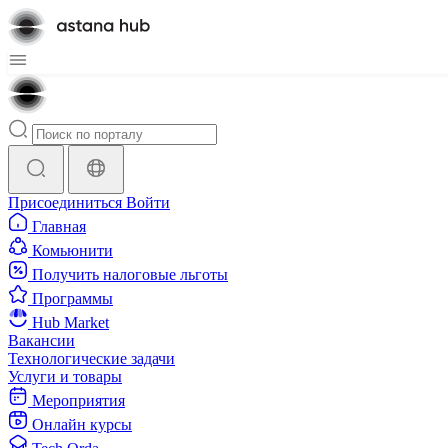
Присоединиться
Войти
Главная
Комьюнити
Получить налоговые льготы
Программы
Hub Market
Вакансии
Технологические задачи
Услуги и товары
Мероприятия
Онлайн курсы