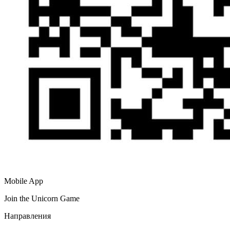
Mobile App
Join the Unicorn Game
Направления