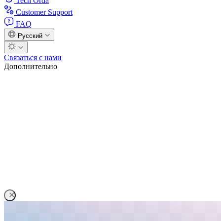
Tech Orda
Customer Support
FAQ
Русский
Связаться с нами
Дополнительно