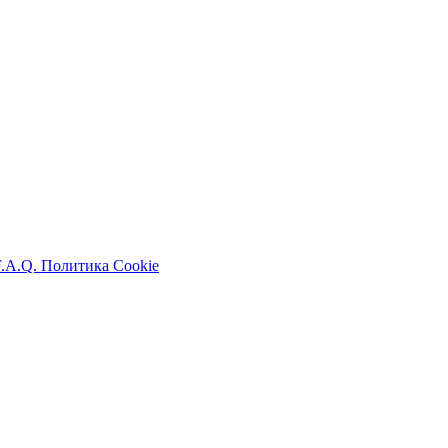
F.A.Q.
Политика Cookie