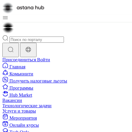
Присоединиться
Войти
Главная
Комьюнити
Получить налоговые льготы
Программы
Hub Market
Вакансии
Технологические задачи
Услуги и товары
Мероприятия
Онлайн курсы