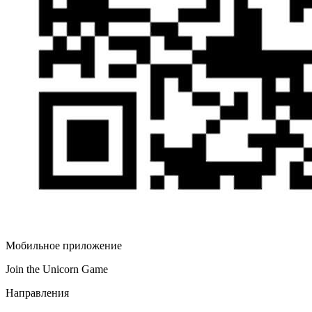
Мобильное приложение
Join the Unicorn Game
Направления