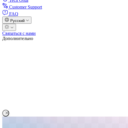
Tech Orda
Customer Support
FAQ
Русский
Связаться с нами
Дополнительно