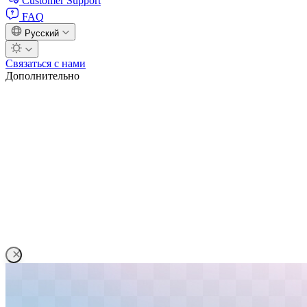
Customer Support
FAQ
Русский
Связаться с нами
Дополнительно