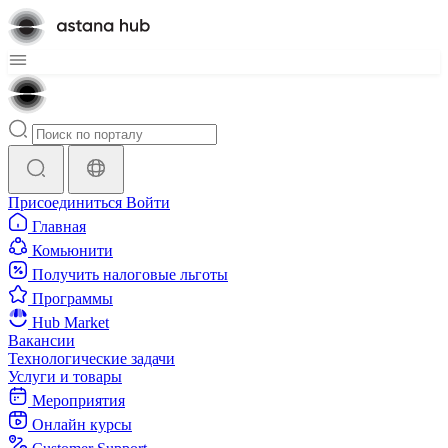
Присоединиться
Войти
Главная
Комьюнити
Получить налоговые льготы
Программы
Hub Market
Вакансии
Технологические задачи
Услуги и товары
Мероприятия
Онлайн курсы