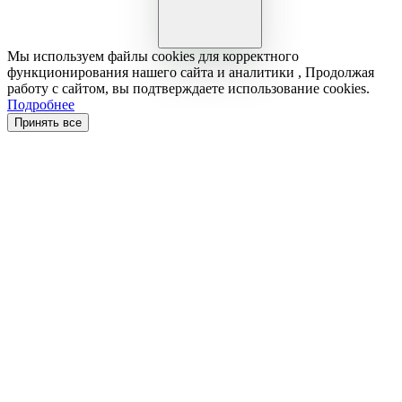
Мы используем файлы cookies для корректного
функционирования нашего сайта и аналитики , Продолжая
работу с сайтом, вы подтверждаете использование cookies.
Подробнее
Принять все