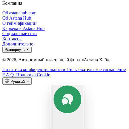
Компания
Об astanahub.com
Об Astana Hub
О геймификации
Карьера в Astana Hub
Социальные сети
Контакты
Дополнительно
Развернуть
© 2026, Автономный кластерный фонд «Астана Хаб»
Политика конфиденциальности
Пользовательское соглашение
F.A.Q.
Политика Cookie
Русский