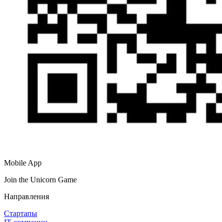
Mobile App
Join the Unicorn Game
Направления
Стартапы